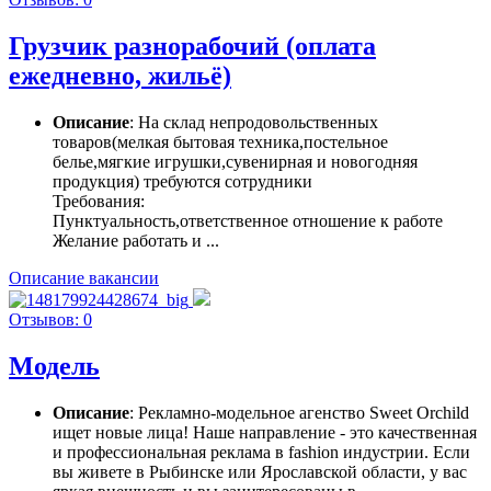
Грузчик разнорабочий (оплата
ежедневно, жильё)
Описание
: На склад непродовольственных
товаров(мелкая бытовая техника,постельное
белье,мягкие игрушки,сувенирная и новогодняя
продукция) требуются сотрудники
Требования:
Пунктуальность,ответственное отношение к работе
Желание работать и ...
Описание вакансии
Отзывов: 0
Модель
Описание
: Рекламно-модельное агенство Sweet Orchild
ищет новые лица! Наше направление - это качественная
и профессиональная реклама в fashion индустрии. Если
вы живете в Рыбинске или Ярославской области, у вас