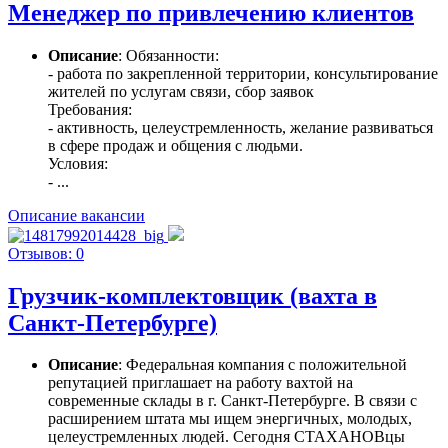
Менеджер по привлечению клиентов
Описание
: Обязанности:
- работа по закрепленной территории, консультирование
жителей по услугам связи, сбор заявок
Требования:
- активность, целеустремленность, желание развиваться
в сфере продаж и общения с людьми.
Условия:
- ...
Описание вакансии
Отзывов: 0
Грузчик-комплектовщик (вахта в
Санкт-Петербурге)
Описание
: Федеральная компания с положительной
репутацией приглашает на работу вахтой на
современные склады в г. Санкт-Петербурге. В связи с
расширением штата мы ищем энергичных, молодых,
целеустремленных людей. Сегодня СТАХАНОВцы