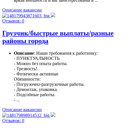
яркая внешность и вы заинтересованы в ...
Описание вакансии
Отзывов: 0
Грузчик/быстрые выплаты/разные
районы города
Описание
: Наши требования к работнику:
- ПУНКТУАЛЬНОСТЬ
- Можно без опыта работы.
- Трезвость!.
- Физически активные
Обязанности:
- Погрузочно-разгрузочные работы.
- Демонтаж, упаковка.
- Подсобные работы.
- ...
Описание вакансии
Отзывов: 0