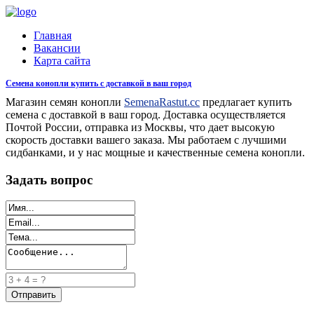
Главная
Вакансии
Карта сайта
Семена конопли купить с доставкой в ваш город
Магазин семян конопли
SemenaRastut.cc
предлагает купить
семена с доставкой в ваш город. Доставка осуществляется
Почтой России, отправка из Москвы, что дает высокую
скорость доставки вашего заказа. Мы работаем с лучшими
сидбанками, и у нас мощные и качественные семена конопли.
Задать вопрос