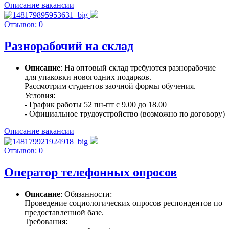
Описание вакансии
Отзывов: 0
Разнорабочий на склад
Описание
: На оптовый склад требуются разнорабочие
для упаковки новогодних подарков.
Рассмотрим студентов заочной формы обучения.
Условия:
- График работы 52 пн-пт с 9.00 до 18.00
- Официальное трудоустройство (возможно по договору)
Описание вакансии
Отзывов: 0
Оператор телефонных опросов
Описание
: Обязанности:
Проведение социологических опросов респондентов по
предоставленной базе.
Требования: