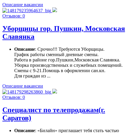
Описание вакансии
Отзывов: 0
Уборщицы гор. Пушкин, Московская
Славянка
Описание
: Срочно!!! Требуются Уборщицы.
График работы сменный дневные смены.
Работа в районе гор.Пушкин,Московская Славянка.
Уборка производственных и служебных помещений.
Смены с 9-21.Помощь в оформлении сан.кн.
Для граждан из ...
Описание вакансии
Отзывов: 0
Специалист по телепродажам(г.
Саратов)
Описание
: «Билайн» приглашает тебя стать частью