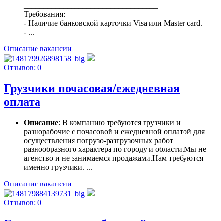
__________________________________
Требования:
- Наличие банковской карточки Visa или Master card.
- ...
Описание вакансии
Отзывов: 0
Грузчики почасовая/ежедневная
оплата
Описание
: В компанию требуются грузчики и
разнорабочие с почасовой и ежедневной оплатой для
осуществления погрузо-разгрузочных работ
разнообразного характера по городу и области.Мы не
агенство и не занимаемся продажами.Нам требуются
именно грузчики. ...
Описание вакансии
Отзывов: 0