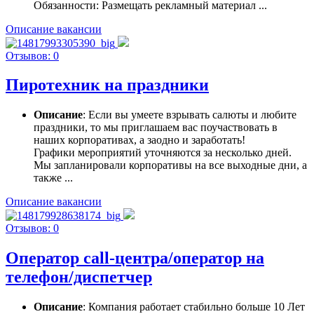
Обязанности: Размещать рекламный материал ...
Описание вакансии
Отзывов: 0
Пиротехник на праздники
Описание
: Если вы умеете взрывать салюты и любите
праздники, то мы приглашаем вас поучаствовать в
наших корпоративах, а заодно и заработать!
Графики мероприятий уточняются за несколько дней.
Мы запланировали корпоративы на все выходные дни, а
также ...
Описание вакансии
Отзывов: 0
Оператор call-центра/оператор на
телефон/диспетчер
Описание
: Компания работает стабильно больше 10 Лет