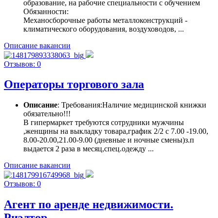
образование, на рабочие специальности с обучением
Обязанности:
Механосборочные работы металлоконструкций -
климатического оборудования, воздуховодов, ...
Описание вакансии
Отзывов: 0
Операторы торгового зала
Описание
: Требования:Наличие медицинской книжки
обязательно!!!
В гипермаркет требуются сотрудники мужчины
,женщины на выкладку товара,график 2/2 с 7.00 -19.00,
8.00-20.00,21.00-9.00 (дневные и ночные смены)з.п
выдается 2 раза в месяц,спец.одежду ...
Описание вакансии
Отзывов: 0
Агент по аренде недвижимости.
Риэлтор