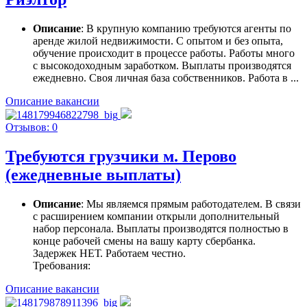
Описание
: В крупную компанию требуются агенты по
аренде жилой недвижимости. С опытом и без опыта,
обучение происходит в процессе работы. Работы много
с высокодоходным заработком. Выплаты производятся
ежедневно. Своя личная база собственников. Работа в ...
Описание вакансии
Отзывов: 0
Требуются грузчики м. Перово
(ежедневные выплаты)
Описание
: Мы являемся прямым работодателем. В связи
с расширением компании открыли дополнительный
набор персонала. Выплаты производятся полностью в
конце рабочей смены на вашу карту сбербанка.
Задержек НЕТ. Работаем честно.
Требования:
Описание вакансии