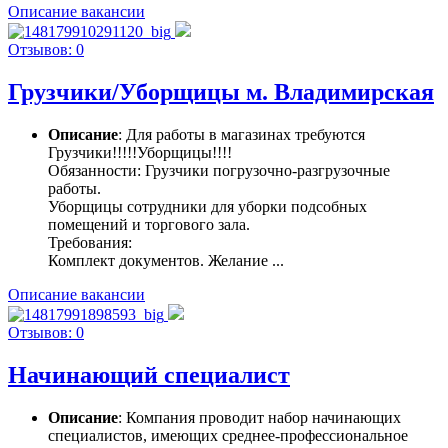
Описание вакансии
Отзывов: 0
Грузчики/Уборщицы м. Владимирская
Описание
: Для работы в магазинах требуются
Грузчики!!!!!Уборщицы!!!!
Обязанности: Грузчики погрузочно-разгрузочные
работы.
Уборщицы сотрудники для уборки подсобных
помещений и торгового зала.
Требования:
Комплект документов. Желание ...
Описание вакансии
Отзывов: 0
Начинающий специалист
Описание
: Компания проводит набор начинающих
специалистов, имеющих среднее-профессиональное