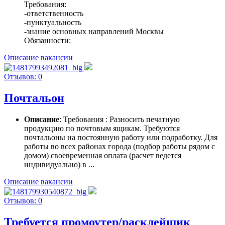
Требования:
-ответственность
-пунктуальность
-знание основных направлений Москвы
Обязанности:
Описание вакансии
Отзывов: 0
Почтальон
Описание
: Требования : Разносить печатную
продукцию по почтовым ящикам. Требуются
почтальоны на постоянную работу или подработку. Для
работы во всех районах города (подбор работы рядом с
домом) своевременная оплата (расчет ведется
индивидуально) в ...
Описание вакансии
Отзывов: 0
Требуется промоутер/расклейщик