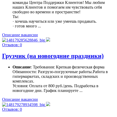
команды Центра Поддержки Клиентов! Мы любим
наших Клиентов и помогаем им чувствовать себя
свободно во времени и пространстве!
Ты:
· хочешь научиться или уже умеешь продавать.
· готов много ...
Описание вакансии
Отзывов: 0
Грузчик (на новогодние праздники)
Описание
: Требования: Крепкая физическая форма
Обязанности: Разгрузо-погрузочные работы.Работа в
гипермаркетах, складских и производственных
комплексах.
Условия: Оплата от 800 руб./день. Подработка в
новогодние дни. График планируете ...
Описание вакансии
Отзывов: 0