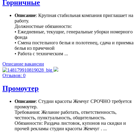
Горничные
Описание
: Крупная стабильная компания приглашает на
работу.
Должностные обязанности:
• Ежедневные, текущие, генеральные уборки номерного
фонда
• Смена постельного белья и полотенец, сдача и приемка
белья из прачечной
• Работа с техническим ...
Описание вакансии
Отзывов: 0
Промоутер
Описание
: Студии красоты Жемчуг СРОЧНО требуется
промоутер.
Требования: Желание работать, ответственность,
честность, пунктуальность, общительность.
Обязанности: Раздача листовок, купонов на скидки и
прочей рекламы студии красоты Жемчуг . ...