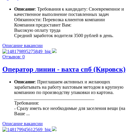
Описание
: Требования к кандидату: Своевременное и
качественное выполнение поставленных задач
Обязанности: Перевозка клиентов компании
Компания предоставит Вам:
Высокую оплату труда
Средний заработок водителя 3500 рублей в день.
Описание вакансии
Отзывов: 0
Оператор линии - вахта спб (Кировск)
Описание
: Приглашаем активных и желающих
зарабатывать на работу вахтовым методом в крупную
компанию по производству упаковки из картона.
__________________________________
Требования:
- Сразу иметь все необходимые для заселения вещи (на
Ваше ...
Описание вакансии