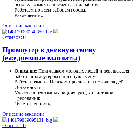
основе, возможна временная подработка.
Работаем по всем районам города.
Размещение ...
Описание вакансии
Отзывов: 0
Промоутер в дневную смену
(ежедневные выплаты)
Описание
: Приглашаем молодых людей и девушек для
работы промоутером в дневную смену.
Работа прямо на Невском проспекте в потоке людей.
Обязанности:
Участие в рекламных акциях, раздача листовок.
Требования:
Ответственность, ...
Описание вакансии
Отзывов: 0