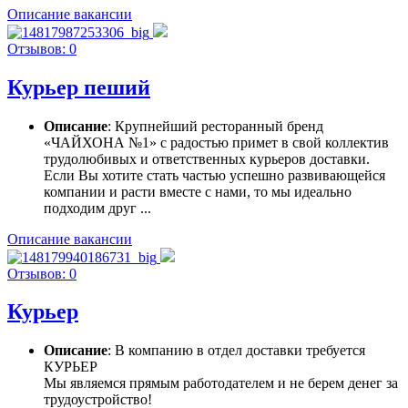
Описание вакансии
Отзывов: 0
Курьер пеший
Описание
: Крупнейший ресторанный бренд
«ЧАЙХОНА №1» с радостью примет в свой коллектив
трудолюбивых и ответственных курьеров доставки.
Если Вы хотите стать частью успешно развивающейся
компании и расти вместе с нами, то мы идеально
подходим друг ...
Описание вакансии
Отзывов: 0
Курьер
Описание
: В компанию в отдел доставки требуется
КУРЬЕР
Мы являемся прямым работодателем и не берем денег за
трудоустройство!