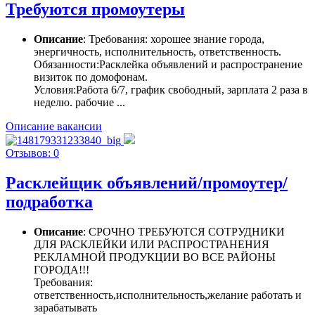
Требуются промоутеры
Описание
: Требования: хорошее знание города,
энергичность, исполнительность, ответственность.
Обязанности:Расклейка объявлений и распространение
визиток по домофонам.
Условия:Работа 6/7, график свободный, зарплата 2 раза в
неделю. рабочие ...
Описание вакансии
Отзывов: 0
Расклейщик объявлений/промоутер/
подработка
Описание
: СРОЧНО ТРЕБУЮТСЯ СОТРУДНИКИ
ДЛЯ РАСКЛЕЙКИ ИЛИ РАСПРОСТРАНЕНИЯ
РЕКЛАМНОЙ ПРОДУКЦИИ ВО ВСЕ РАЙОНЫ
ГОРОДА!!!
Требования:
ответственность,исполнительность,желание работать и
зарабатывать