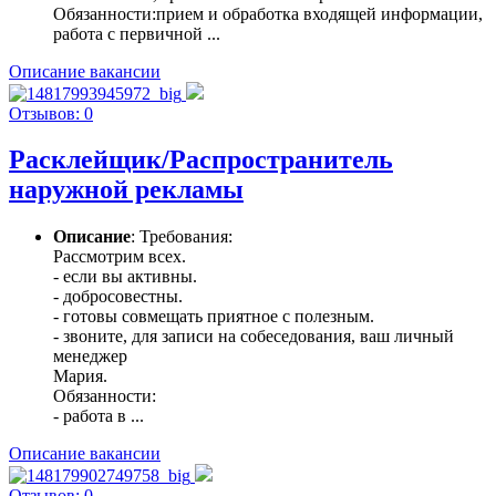
Обязанности:прием и обработка входящей информации,
работа с первичной ...
Описание вакансии
Отзывов: 0
Расклейщик/Распространитель
наружной рекламы
Описание
: Требования:
Рассмотрим всех.
- если вы активны.
- добросовестны.
- готовы совмещать приятное с полезным.
- звоните, для записи на собеседования, ваш личный
менеджер
Мария.
Обязанности:
- работа в ...
Описание вакансии
Отзывов: 0