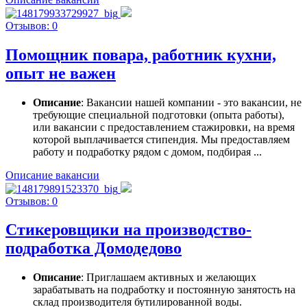
Отзывов: 0
Помощник повара, работник кухни,
опыт не важен
Описание
: Вакансии нашей компании - это вакансии, не
требующие специальной подготовки (опыта работы),
или вакансии с предоставлением стажировки, на время
которой выплачивается стипендия. Мы предоставляем
работу и подработку рядом с домом, подбирая ...
Описание вакансии
Отзывов: 0
Стикеровщики на производство-
подработка Домодедово
Описание
: Приглашаем активных и желающих
зарабатывать на подработку и постоянную занятость на
склад производителя бутилированной воды.