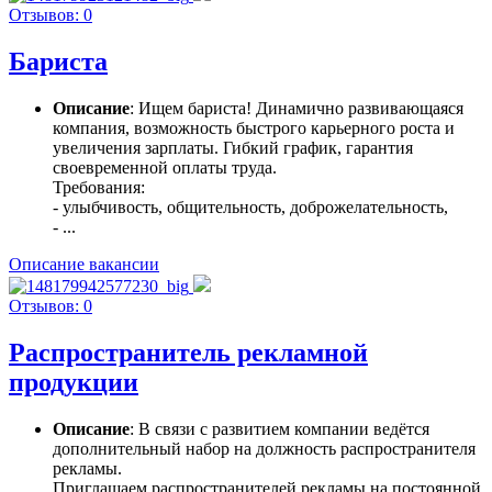
Отзывов: 0
Бариста
Описание
: Ищем бариста! Динамично развивающаяся
компания, возможность быстрого карьерного роста и
увеличения зарплаты. Гибкий график, гарантия
своевременной оплаты труда.
Требования:
- улыбчивость, общительность, доброжелательность,
- ...
Описание вакансии
Отзывов: 0
Распространитель рекламной
продукции
Описание
: В связи с развитием компании ведётся
дополнительный набор на должность распространителя
рекламы.
Приглашаем распространителей рекламы на постоянной