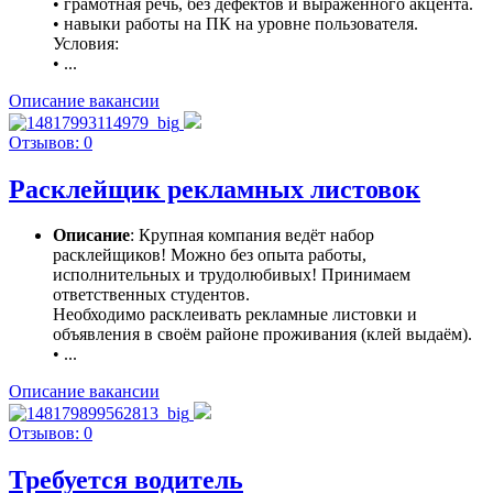
• грамотная речь, без дефектов и выраженного акцента.
• навыки работы на ПК на уровне пользователя.
Условия:
• ...
Описание вакансии
Отзывов: 0
Расклейщик рекламных листовок
Описание
: Крупная компания ведёт набор
расклейщиков! Можно без опыта работы,
исполнительных и трудолюбивых! Принимаем
ответственных студентов.
Необходимо расклеивать рекламные листовки и
объявления в своём районе проживания (клей выдаём).
• ...
Описание вакансии
Отзывов: 0
Требуется водитель