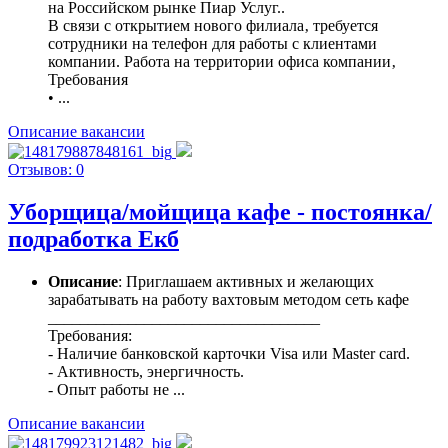
на Российском рынке Пиар Услуг..
В связи с открытием нового филиала‚ требуется
сотрудники на телефон для работы с клиентами
компании. Работа на территории офиса компании‚
Требования
• ...
Описание вакансии
Отзывов: 0
Уборщица/мойщица кафе - постоянка/
подработка Екб
Описание
: Приглашаем активных и желающих
зарабатывать на работу вахтовым методом сеть кафе
__________________________________
Требования:
- Наличие банковской карточки Visa или Master card.
- Активность, энергичность.
- Опыт работы не ...
Описание вакансии