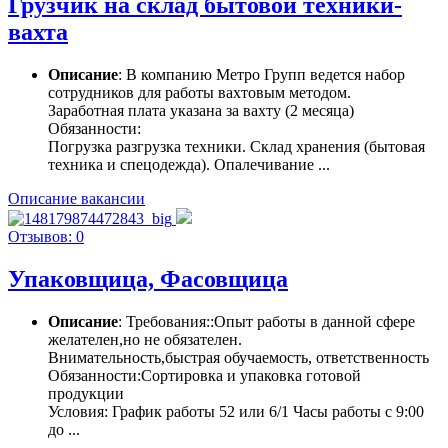
Грузчик на склад бытовой техники-
вахта
Описание
: В компанию Метро Групп ведется набор
сотрудников для работы вахтовым методом.
Заработная плата указана за вахту (2 месяца)
Обязанности:
Погрузка разгрузка техники. Склад хранения (бытовая
техника и спецодежда). Опалечивание ...
Описание вакансии
Отзывов: 0
Упаковщица, Фасовщица
Описание
: Требования::Опыт работы в данной сфере
желателен,но не обязателен.
Внимательность,быстрая обучаемость, ответственность
Обязанности:Сортировка и упаковка готовой
продукции
Условия: График работы 52 или 6/1 Часы работы с 9:00
до ...