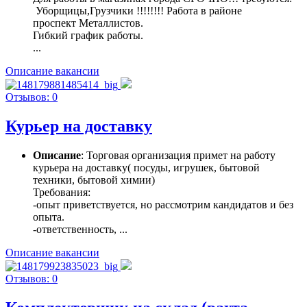
Уборщицы,Грузчики !!!!!!!! Работа в районе
проспект Металлистов.
Гибкий график работы.
...
Описание вакансии
Отзывов: 0
Курьер на доставку
Описание
: Торговая организация примет на работу
курьера на доставку( посуды, игрушек, бытовой
техники, бытовой химии)
Требования:
-опыт приветствуется, но рассмотрим кандидатов и без
опыта.
-ответственность, ...
Описание вакансии
Отзывов: 0