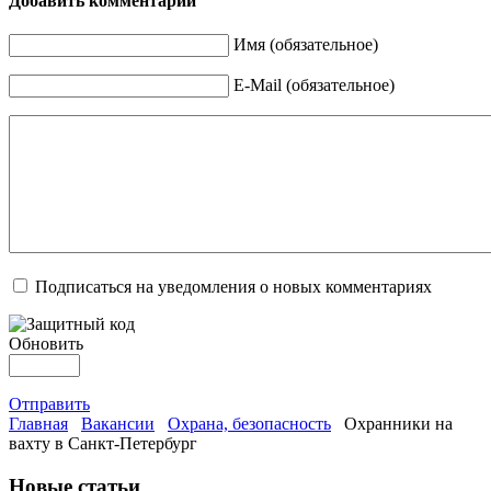
Добавить комментарий
Имя (обязательное)
E-Mail (обязательное)
Подписаться на уведомления о новых комментариях
Обновить
Отправить
Главная
Вакансии
Охрана, безопасность
Охранники на
вахту в Санкт-Петербург
Новые статьи