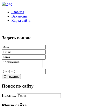
Главная
Вакансии
Карта сайта
Задать вопрос
Поиск по сайту
Искать...
Меню сайта