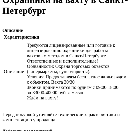
Петербург
Описание
Характеристики
Требуются лицензированные или готовые к
лицензированию охранники для работы
вахтовым методом в Санкт-Петербурге.
Ответственные и исполнительные!
Обязанности: Охрана торговых объектов
Описание
(гипермаркеты, супермаркеты).
Условия: Предоставляем бесплатное жилье рядом
с объектом. Вахта 30/30
Звонки принимаются по будням с 09:00-18:00.
зп 33000-40000 руб за месяц.
Ждём на вахту!
Перед покупкой уточняйте технические характеристики и
комплектацию у продавца