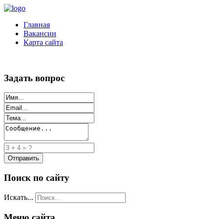
Главная
Вакансии
Карта сайта
Задать вопрос
Поиск по сайту
Искать...
Меню сайта