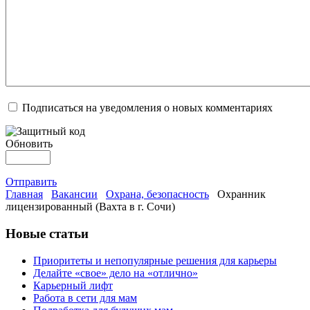
Подписаться на уведомления о новых комментариях
Обновить
Отправить
Главная
Вакансии
Охрана, безопасность
Охранник
лицензированный (Вахта в г. Сочи)
Новые статьи
Приоритеты и непопулярные решения для карьеры
Делайте «свое» дело на «отлично»
Карьерный лифт
Работа в сети для мам