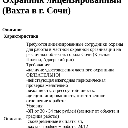
(Вахта в г. Сочи)
Описание
Характеристики
Требуются лицензированные сотрудники охраны
для работы в Частной охранной организации на
различных объектах города Сочи (Красная
Поляна, Адлерский р-н)
Требования:
-наличие удостоверения частного охранника
ОБЯЗАТЕЛЬНО!
-действующая ежегодная периодическая
проверка желательно
-вежливость, стрессоустойчивость,
-дисциплинированность, ответственное
отношение к работе
Условия:
-ЗП от 30 - 34 тыс рублей (зависит от объекта и
графика работы)
Описание
-своевременные выплаты зп,
-вахта с графиком работы 24/12