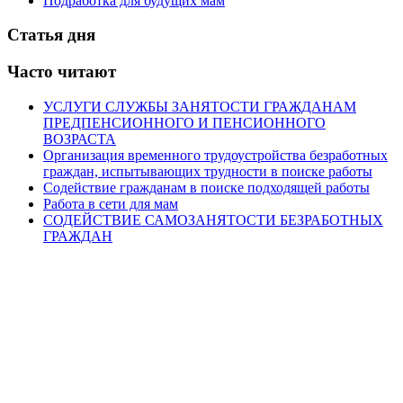
Подработка для будущих мам
Статья дня
Часто читают
УСЛУГИ СЛУЖБЫ ЗАНЯТОСТИ ГРАЖДАНАМ
ПРЕДПЕНСИОННОГО И ПЕНСИОННОГО
ВОЗРАСТА
Организация временного трудоустройства безработных
граждан, испытывающих трудности в поиске работы
Содействие гражданам в поиске подходящей работы
Работа в сети для мам
СОДЕЙСТВИЕ САМОЗАНЯТОСТИ БЕЗРАБОТНЫХ
ГРАЖДАН