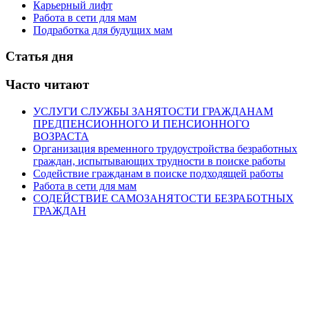
Карьерный лифт
Работа в сети для мам
Подработка для будущих мам
Статья дня
Часто читают
УСЛУГИ СЛУЖБЫ ЗАНЯТОСТИ ГРАЖДАНАМ
ПРЕДПЕНСИОННОГО И ПЕНСИОННОГО
ВОЗРАСТА
Организация временного трудоустройства безработных
граждан, испытывающих трудности в поиске работы
Содействие гражданам в поиске подходящей работы
Работа в сети для мам
СОДЕЙСТВИЕ САМОЗАНЯТОСТИ БЕЗРАБОТНЫХ
ГРАЖДАН