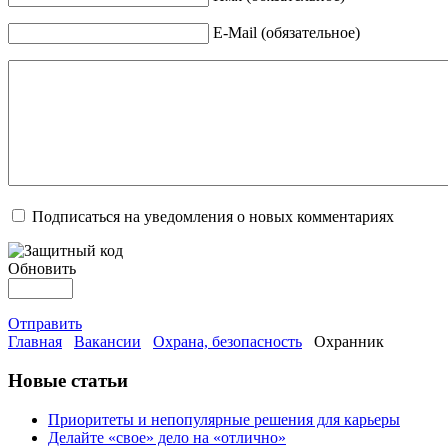
E-Mail (обязательное)
Подписаться на уведомления о новых комментариях
Обновить
Отправить
Главная
Вакансии
Охрана, безопасность
Охранник
Новые статьи
Приоритеты и непопулярные решения для карьеры
Делайте «свое» дело на «отлично»