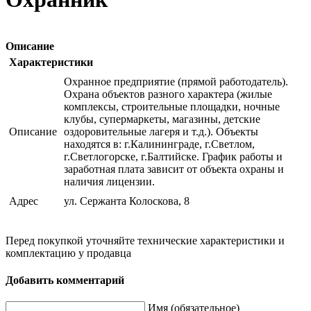
Описание
Характеристики
Охранное предприятие (прямой работодатель).
Охрана объектов разного характера (жилые
комплексы, строительные площадки, ночные
клубы, супермаркеты, магазины, детские
Описание
оздоровительные лагеря и т.д.). Объекты
находятся в: г.Калининграде, г.Светлом,
г.Светлогорске, г.Балтийске. График работы и
заработная плата зависит от объекта охраны и
наличия лицензии.
Адрес
ул. Сержанта Колоскова, 8
Перед покупкой уточняйте технические характеристики и
комплектацию у продавца
Добавить комментарий
Имя (обязательное)