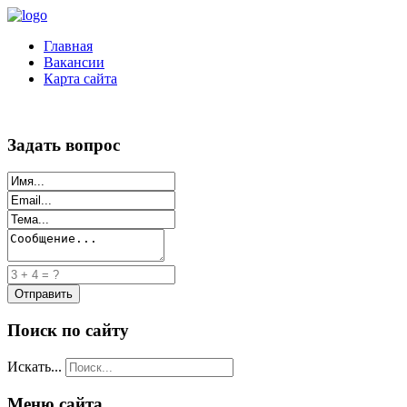
Главная
Вакансии
Карта сайта
Задать вопрос
Поиск по сайту
Искать...
Меню сайта