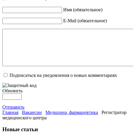
Имя (обязательное)
E-Mail (обязательное)
Подписаться на уведомления о новых комментариях
Обновить
Отправить
Главная
Вакансии
Медицина, фармацевтика
Регистратор
медицинского центра
Новые статьи