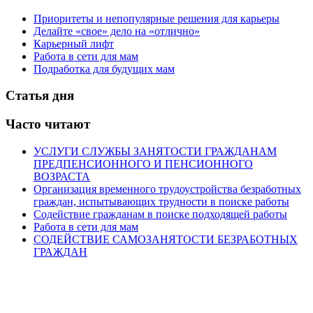
Приоритеты и непопулярные решения для карьеры
Делайте «свое» дело на «отлично»
Карьерный лифт
Работа в сети для мам
Подработка для будущих мам
Статья дня
Часто читают
УСЛУГИ СЛУЖБЫ ЗАНЯТОСТИ ГРАЖДАНАМ
ПРЕДПЕНСИОННОГО И ПЕНСИОННОГО
ВОЗРАСТА
Организация временного трудоустройства безработных
граждан, испытывающих трудности в поиске работы
Содействие гражданам в поиске подходящей работы
Работа в сети для мам
СОДЕЙСТВИЕ САМОЗАНЯТОСТИ БЕЗРАБОТНЫХ
ГРАЖДАН