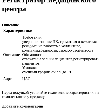
центра
Описание
Характеристики
Требования:
уверенное знание ПК, грамотная и вежливая
речь,умение работать в коллективе,
коммуникабельность, стрессоустойчивость
Описание
Обязанности:
отвечать на звонки пациентов,регистрировать
пациентов
Условия:
сменный график 2/2 с 9 до 19
Адрес
ЦАО
Перед покупкой уточняйте технические характеристики и
комплектацию у продавца
Добавить комментарий