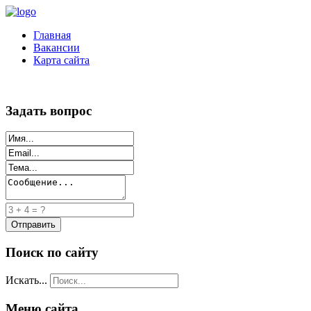
Главная
Вакансии
Карта сайта
Задать вопрос
Поиск по сайту
Искать...
Меню сайта