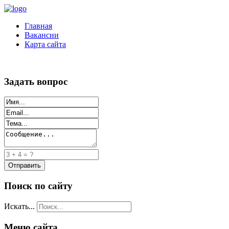
Главная
Вакансии
Карта сайта
Задать вопрос
Поиск по сайту
Искать...
Меню сайта