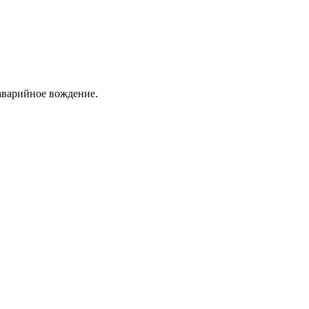
заварийное вождение.