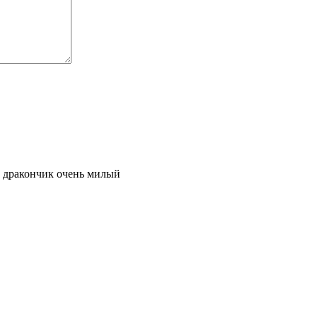
 дракончик очень милый