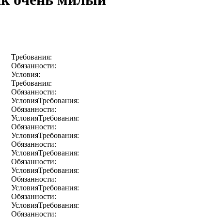
Требования:
Обязанности:
Условия:
Требования:
Обязанности:
УсловияТребования:
Обязанности:
УсловияТребования:
Обязанности:
УсловияТребования:
Обязанности:
УсловияТребования:
Обязанности:
УсловияТребования:
Обязанности:
УсловияТребования:
Обязанности:
УсловияТребования:
Обязанности: