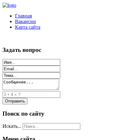
Главная
Вакансии
Карта сайта
Задать вопрос
Поиск по сайту
Искать...
Меню сайта