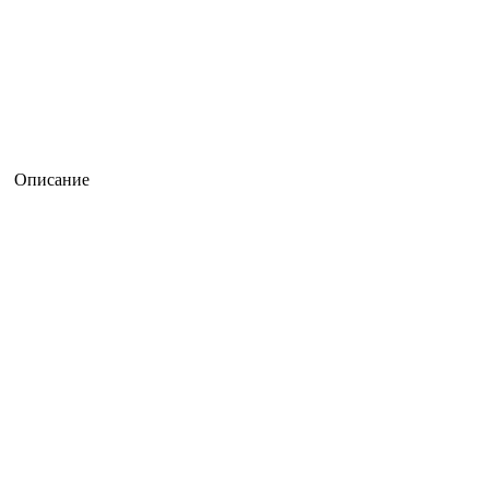
Описание