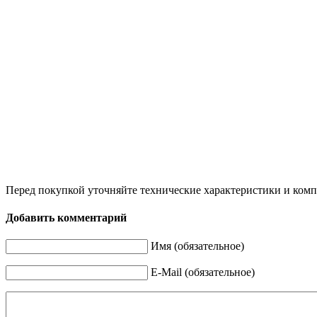
Перед покупкой уточняйте технические характеристики и ком
Добавить комментарий
Имя (обязательное)
E-Mail (обязательное)