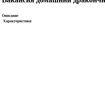
Описание
Характеристики