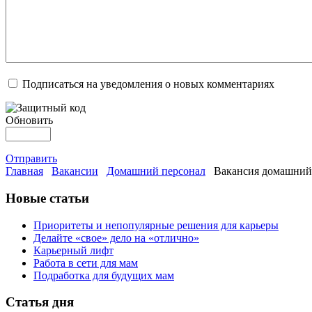
Подписаться на уведомления о новых комментариях
Обновить
Отправить
Главная
Вакансии
Домашний персонал
Вакансия домашний
Новые статьи
Приоритеты и непопулярные решения для карьеры
Делайте «свое» дело на «отлично»
Карьерный лифт
Работа в сети для мам
Подработка для будущих мам
Статья дня