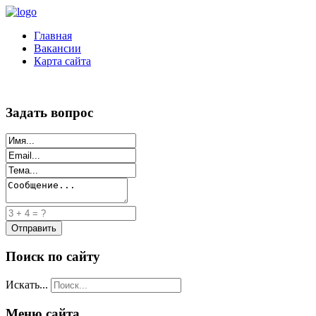
Главная
Вакансии
Карта сайта
Задать вопрос
Поиск по сайту
Искать...
Меню сайта