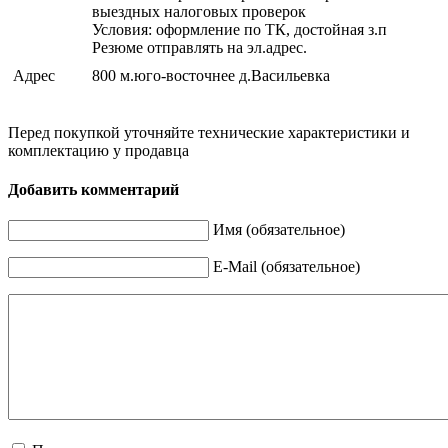
выездных налоговых проверок
Условия: оформление по ТК, достойная з.п
Резюме отправлять на эл.адрес.
Адрес
800 м.юго-восточнее д.Васильевка
Перед покупкой уточняйте технические характеристики и
комплектацию у продавца
Добавить комментарий
Имя (обязательное)
E-Mail (обязательное)