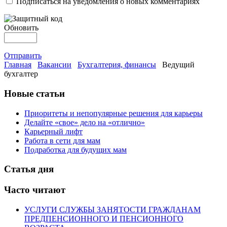
Подписаться на уведомления о новых комментариях
Обновить
Отправить
Главная
Вакансии
Бухгалтерия, финансы
Ведущий
бухгалтер
Новые статьи
Приоритеты и непопулярные решения для карьеры
Делайте «свое» дело на «отлично»
Карьерный лифт
Работа в сети для мам
Подработка для будущих мам
Статья дня
Часто читают
УСЛУГИ СЛУЖБЫ ЗАНЯТОСТИ ГРАЖДАНАМ
ПРЕДПЕНСИОННОГО И ПЕНСИОННОГО