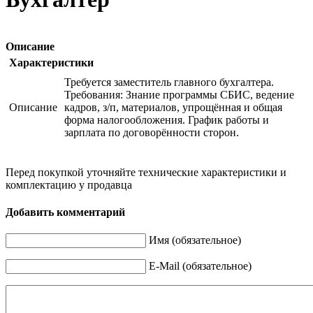
Описание
Характеристики
Требуется заместитель главного бухгалтера.
Требования: Знание программы СБИС, ведение
Описание
кадров, з/п, материалов, упрощённая и общая
форма налогообложения. График работы и
зарплата по договорённости сторон.
Перед покупкой уточняйте технические характеристики и
комплектацию у продавца
Добавить комментарий
Имя (обязательное)
E-Mail (обязательное)