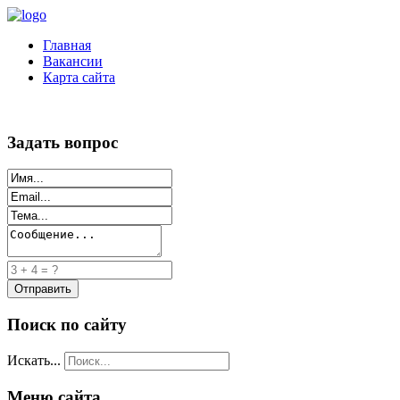
Главная
Вакансии
Карта сайта
Задать вопрос
Поиск по сайту
Искать...
Меню сайта