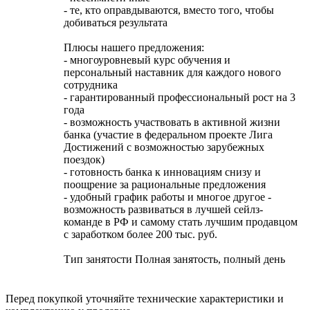
- те, кто оправдываются, вместо того, чтобы
добиваться результата
Плюсы нашего предложения:
- многоуровневый курс обучения и
персональный наставник для каждого нового
сотрудника
- гарантированный профессиональный рост на 3
года
- возможность участвовать в активной жизни
банка (участие в федеральном проекте Лига
Достижений с возможностью зарубежных
поездок)
- готовность банка к инновациям снизу и
поощрение за рациональные предложения
- удобный график работы и многое другое -
возможность развиваться в лучшей сейлз-
команде в РФ и самому стать лучшим продавцом
с заработком более 200 тыс. руб.
Тип занятости Полная занятость, полный день
Перед покупкой уточняйте технические характеристики и