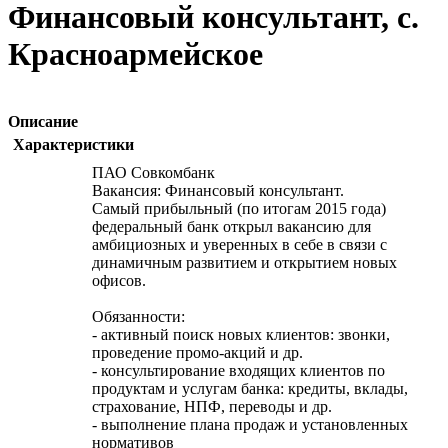
Финансовый консультант, с.
Красноармейское
Описание
Характеристики
ПАО Совкомбанк
Вакансия: Финансовый консультант.
Самый прибыльный (по итогам 2015 года)
федеральный банк открыл вакансию для
амбициозных и уверенных в себе в связи с
динамичным развитием и открытием новых
офисов.
Обязанности:
- активный поиск новых клиентов: звонки,
проведение промо-акций и др.
- консультирование входящих клиентов по
продуктам и услугам банка: кредиты, вклады,
страхование, НПФ, переводы и др.
- выполнение плана продаж и установленных
нормативов