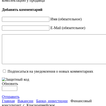
комплектацию у продавца
Добавить комментарий
Имя (обязательное)
E-Mail (обязательное)
Подписаться на уведомления о новых комментариях
Обновить
Отправить
Главная
Вакансии
Банки, инвестиции
Финансовый
консультант, с. Красноармейское