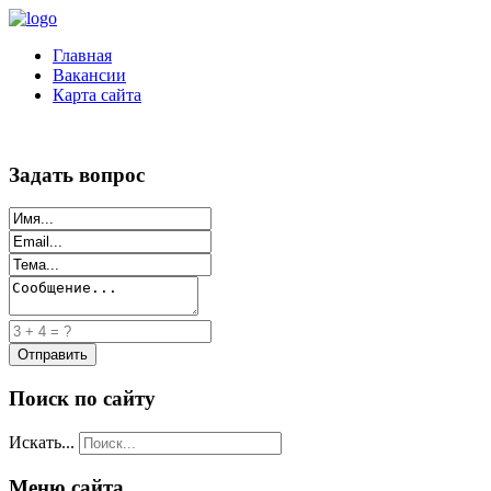
Главная
Вакансии
Карта сайта
Задать вопрос
Поиск по сайту
Искать...
Меню сайта