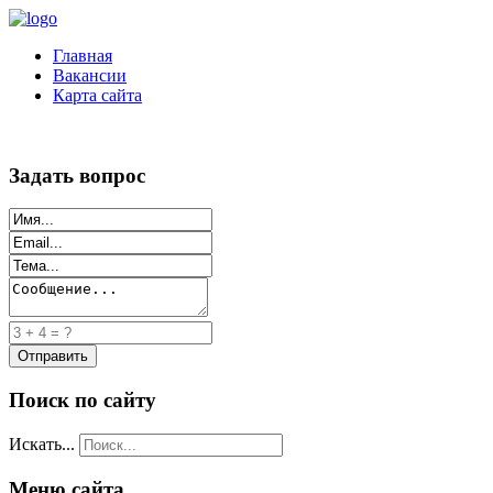
Главная
Вакансии
Карта сайта
Задать вопрос
Поиск по сайту
Искать...
Меню сайта