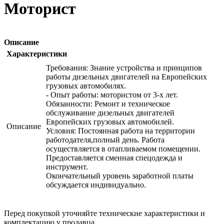
Моторист
Описание
Характеристики
Требования: Знание устройства и принципов
работы дизельных двигателей на Европейских
грузовых автомобилях.
- Опыт работы: мотористом от 3-х лет.
Обязанности: Ремонт и техническое
обслуживание дизельных двигателей
Европейских грузовых автомобилей.
Описание
Условия: Постоянная работа на территории
работодателя,полный день. Работа
осуществляется в отапливаемом помещении.
Предоставляется сменная спецодежда и
инструмент.
Окончательный уровень заработной платы
обсуждается индивидуально.
Перед покупкой уточняйте технические характеристики и
комплектацию у продавца