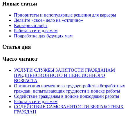
Новые статьи
Приоритеты и непопулярные решения для карьеры
Делайте «свое» дело на «отлично»
Карьерный лифт
Работа в сети для мам
Подработка для будущих мам
Статья дня
Часто читают
УСЛУГИ СЛУЖБЫ ЗАНЯТОСТИ ГРАЖДАНАМ
ПРЕДПЕНСИОННОГО И ПЕНСИОННОГО
ВОЗРАСТА
Организация временного трудоустройства безработных
граждан, испытывающих трудности в поиске работы
Содействие гражданам в поиске подходящей работы
Работа в сети для мам
СОДЕЙСТВИЕ САМОЗАНЯТОСТИ БЕЗРАБОТНЫХ
ГРАЖДАН