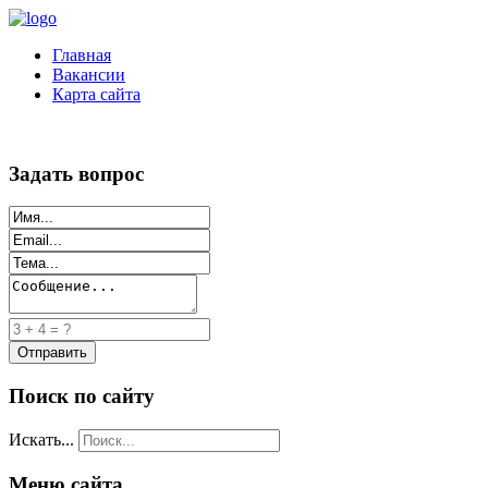
Главная
Вакансии
Карта сайта
Задать вопрос
Поиск по сайту
Искать...
Меню сайта