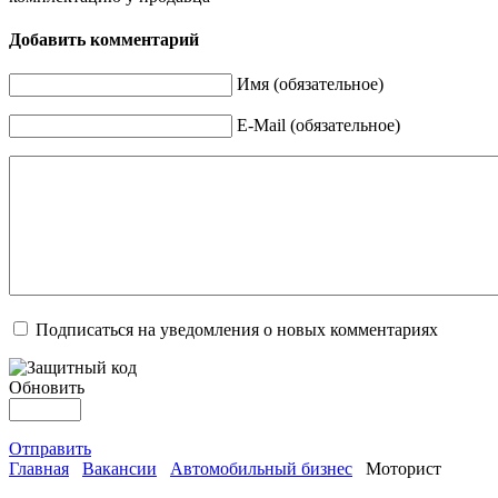
Добавить комментарий
Имя (обязательное)
E-Mail (обязательное)
Подписаться на уведомления о новых комментариях
Обновить
Отправить
Главная
Вакансии
Автомобильный бизнес
Моторист