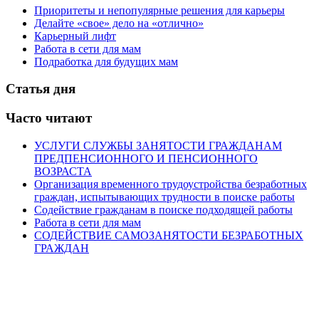
Приоритеты и непопулярные решения для карьеры
Делайте «свое» дело на «отлично»
Карьерный лифт
Работа в сети для мам
Подработка для будущих мам
Статья дня
Часто читают
УСЛУГИ СЛУЖБЫ ЗАНЯТОСТИ ГРАЖДАНАМ
ПРЕДПЕНСИОННОГО И ПЕНСИОННОГО
ВОЗРАСТА
Организация временного трудоустройства безработных
граждан, испытывающих трудности в поиске работы
Содействие гражданам в поиске подходящей работы
Работа в сети для мам
СОДЕЙСТВИЕ САМОЗАНЯТОСТИ БЕЗРАБОТНЫХ
ГРАЖДАН