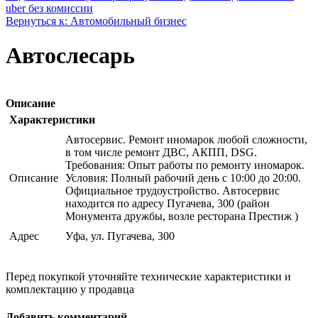
uber без комиссии
Вернуться к: Автомобильный бизнес
Автослесарь
Описание
Характеристики
Автосервис. Ремонт иномарок любой сложности,
в том числе ремонт ДВС, АКПП, DSG.
Требования: Опыт работы по ремонту иномарок.
Описание
Условия: Полный рабочий день с 10:00 до 20:00.
Официальное трудоустройство. Автосервис
находится по адресу Пугачева, 300 (район
Монумента дружбы, возле ресторана Престиж )
Адрес
Уфа, ул. Пугачева, 300
Перед покупкой уточняйте технические характеристики и
комплектацию у продавца
Добавить комментарий