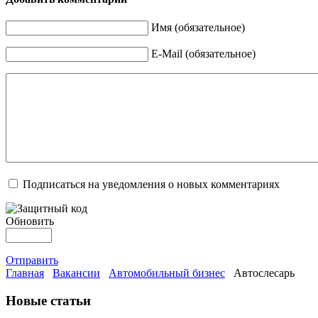
Имя (обязательное)
E-Mail (обязательное)
Подписаться на уведомления о новых комментариях
Обновить
Отправить
Главная
Вакансии
Автомобильный бизнес
Автослесарь
Новые статьи