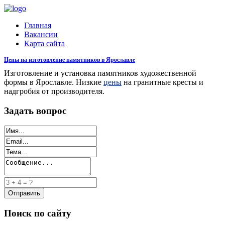
Главная
Вакансии
Карта сайта
Цены на изготовление памятников в Ярославле
Изготовление и установка памятников художественной
формы в Ярославле. Низкие
цены
на гранитные кресты и
надгробия от производителя.
Задать вопрос
Поиск по сайту