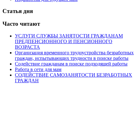
Статья дня
Часто читают
УСЛУГИ СЛУЖБЫ ЗАНЯТОСТИ ГРАЖДАНАМ
ПРЕДПЕНСИОННОГО И ПЕНСИОННОГО
ВОЗРАСТА
Организация временного трудоустройства безработных
граждан, испытывающих трудности в поиске работы
Содействие гражданам в поиске подходящей работы
Работа в сети для мам
СОДЕЙСТВИЕ САМОЗАНЯТОСТИ БЕЗРАБОТНЫХ
ГРАЖДАН