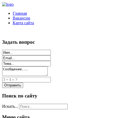
Главная
Вакансии
Карта сайта
Задать вопрос
Поиск по сайту
Искать...
Меню сайта