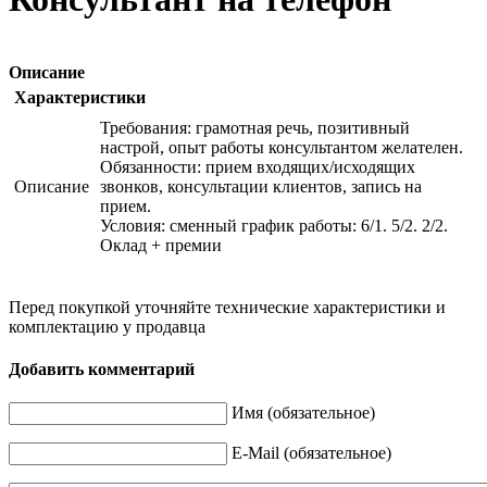
Описание
Характеристики
Требования: грамотная речь, позитивный
настрой, опыт работы консультантом желателен.
Обязанности: прием входящих/исходящих
Описание
звонков, консультации клиентов, запись на
прием.
Условия: сменный график работы: 6/1. 5/2. 2/2.
Оклад + премии
Перед покупкой уточняйте технические характеристики и
комплектацию у продавца
Добавить комментарий
Имя (обязательное)
E-Mail (обязательное)