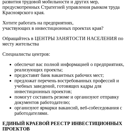
развития трудовой мобильности и других мер,
предусмотренных Стратегией управления рынком труда
Красноярского края.
Хотите работать на предприятиях,
участвующих в инвестиционных проектах края?
Обращайтесь в ЦЕНТРЫ ЗАНЯТОСТИ НАСЕЛЕНИЯ по
месту жительства
Специалисты центров:
обеспечат вас полной информацией о предприятиях,
реализующих проекты;
предоставят банк вакантных рабочих мест;
предложат перечень востребованных профессий и
учебных заведений, готовящих кадры для
инвестиционных проектов;
помогут составить резюме и организуют отправку
документов работодателю;
организуют ярмарки вакансий, веб-собеседования с
работодателями.
ЕДИНЫЙ КРАЕВОЙ РЕЕСТР ИНВЕСТИЦИОННЫХ
ПРОЕКТОВ