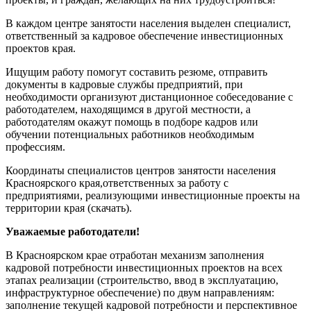
В каждом центре занятости населения выделен специалист,
ответственный за кадровое обеспечение инвестиционных
проектов края.
Ищущим работу помогут составить резюме, отправить
документы в кадровые службы предприятий, при
необходимости организуют дистанционное собеседование с
работодателем, находящимся в другой местности, а
работодателям окажут помощь в подборе кадров или
обучении потенциальных работников необходимым
профессиям.
Координаты специалистов центров занятости населения
Красноярского края,ответственных за работу с
предприятиями, реализующими инвестиционные проекты на
территории края (скачать).
Уважаемые работодатели!
В Красноярском крае отработан механизм заполнения
кадровой потребности инвестиционных проектов на всех
этапах реализации (строительство, ввод в эксплуатацию,
инфраструктурное обеспечение) по двум направлениям:
заполнение текущей кадровой потребности и перспективное