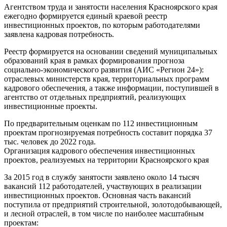
Агентством труда и занятости населения Красноярского края
ежегодно формируется единый краевой реестр
инвестиционных проектов, по которым работодателями
заявлена кадровая потребность.
Реестр формируется на основании сведений муниципальных
образований края в рамках формирования прогноза
социально-экономического развития (АИС «Регион 24»):
отраслевых министерств края, территориальных программ
кадрового обеспечения, а также информации, поступившей в
агентство от отдельных предприятий, реализующих
инвестиционные проекты.
По предварительным оценкам по 112 инвестиционным
проектам прогнозируемая потребность составит порядка 37
тыс. человек до 2022 года.
Организация кадрового обеспечения инвестиционных
проектов, реализуемых на территории Красноярского края
За 2015 год в службу занятости заявлено около 14 тысяч
вакансий 112 работодателей, участвующих в реализации
инвестиционных проектов. Основная часть вакансий
поступила от предприятий строительной, золотодобывающей,
и лесной отраслей, в том числе по наиболее масштабным
проектам: